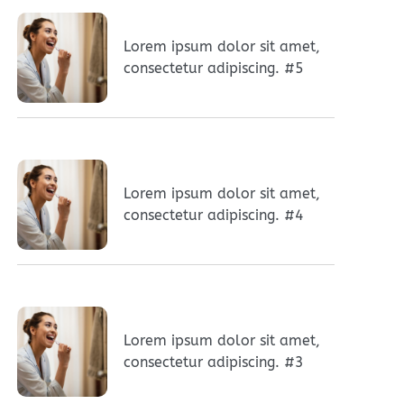
Lorem ipsum dolor sit amet,
consectetur adipiscing. #5
Lorem ipsum dolor sit amet,
consectetur adipiscing. #4
Lorem ipsum dolor sit amet,
consectetur adipiscing. #3