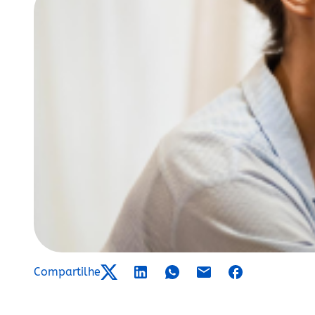
Compartilhe