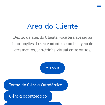
Área do Cliente
Dentro da área do Cliente, você terá acesso as
informações do seu contrato como listagem de
orçamentos, carteirinha virtual entre outros.
Acessar
Termo de Ciência Ortodôntico
Ciência odontologico