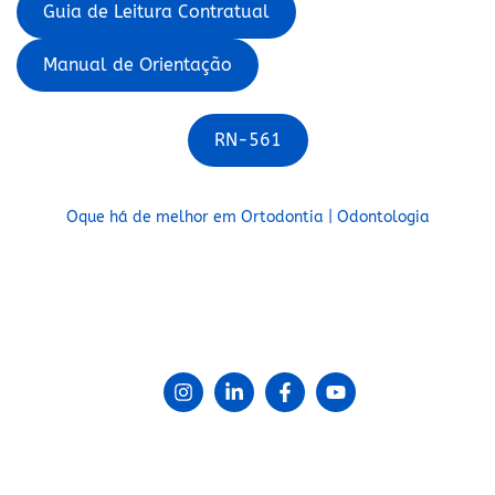
Guia de Leitura Contratual
Manual de Orientação
RN-561
Oque há de melhor em Ortodontia | Odontologia