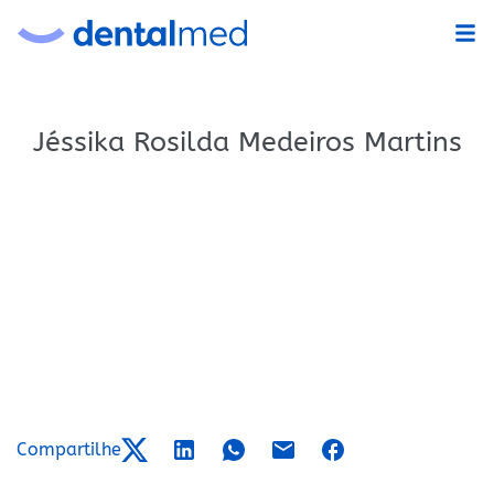
Jéssika Rosilda Medeiros Martins
Compartilhe