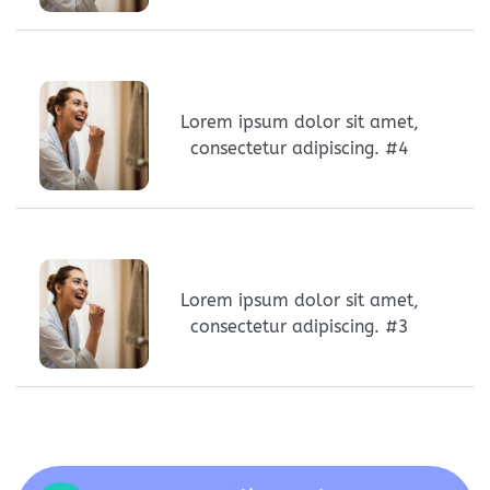
Lorem ipsum dolor sit amet,
consectetur adipiscing. #4
Lorem ipsum dolor sit amet,
consectetur adipiscing. #3