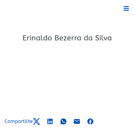
Erinaldo Bezerra da Silva
Compartilhe