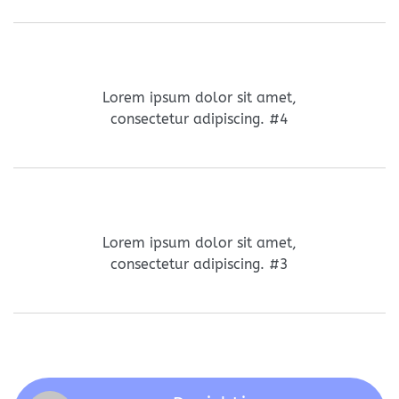
Lorem ipsum dolor sit amet,
consectetur adipiscing. #4
Lorem ipsum dolor sit amet,
consectetur adipiscing. #3